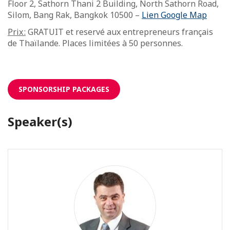
Floor 2, Sathorn Thani 2 Building, North Sathorn Road,
Silom, Bang Rak, Bangkok 10500 –
Lien Google Map
Prix :
GRATUIT et reservé aux entrepreneurs français
de Thaïlande. Places limitées à 50 personnes.
SPONSORSHIP PACKAGES
Speaker(s)