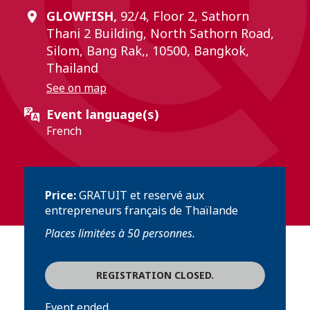
GLOWFISH,
92/4, Floor 2, Sathorn
Thani 2 Building, North Sathorn Road,
Silom, Bang Rak,, 10500, Bangkok,
Thailand
See on map
Event language(s)
French
Price:
GRATUIT et reservé aux
entrepreneurs français de Thaïlande
Places limitées à 50 personnes.
REGISTRATION CLOSED.
Event ended.