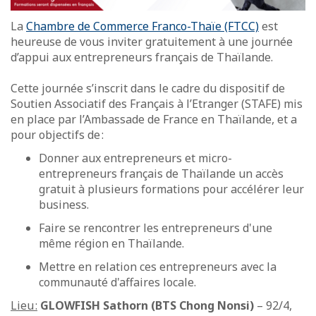
La
Chambre de Commerce Franco-Thaïe (FTCC)
est
heureuse de vous inviter gratuitement à une journée
d’appui aux entrepreneurs français de Thaïlande.
Cette journée s’inscrit dans le cadre du dispositif de
Soutien Associatif des Français à l’Etranger (STAFE) mis
en place par l’Ambassade de France en Thaïlande, et a
pour objectifs de :
Donner aux entrepreneurs et micro-
entrepreneurs français de Thaïlande un accès
gratuit à plusieurs formations pour accélérer leur
business.
Faire se rencontrer les entrepreneurs d'une
même région en Thaïlande.
Mettre en relation ces entrepreneurs avec la
communauté d'affaires locale.
Lieu :
GLOWFISH Sathorn (BTS Chong Nonsi)
– 92/4,