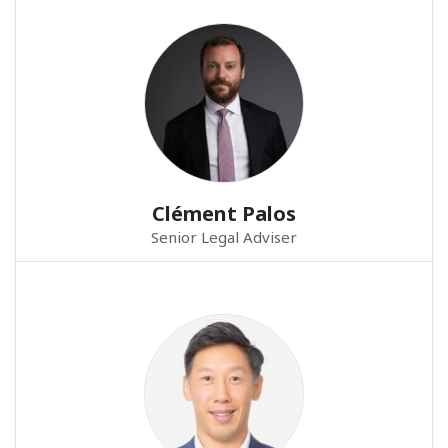
Clément Palos
Senior Legal Adviser