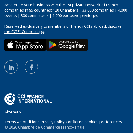
Accelerate your business with the 1st private network of French
companies in 95 countries: 120 Chambers | 33,000 companies | 4,000
events | 300 committees | 1,200 exclusive privileges
Reserved exclusively to members of French CCIs abroad,
discover
the CCIFI Connect app
.
Sitemap
Terms & Conditions Privacy Policy Configure cookies preferences
© 2026 Chambre de Commerce Franco-Thaïe