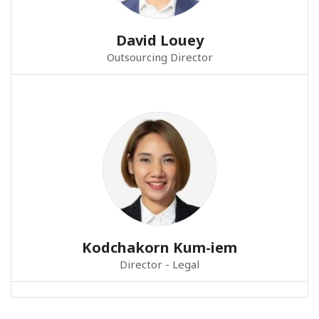
David Louey
Outsourcing Director
Kodchakorn Kum-iem
Director - Legal