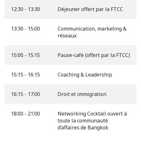
12:30 - 13:30
Déjeuner offert par la FTCC
13:30 - 15:00
Communication, marketing &
réseaux
15:00 - 15:15
Pause-café (offert par la FTCC)
15:15 - 16:15
Coaching & Leadership
16:15 - 17:00
Droit et immigration
18:00 - 21:00
Networking Cocktail ouvert à
toute la communauté
d’affaires de Bangkok