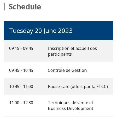
Schedule
Tuesday 20 June 2023
09:15 - 09:45
Inscription et accueil des
participants
09:45 - 10:45
Contrôle de Gestion
10:45 - 11:00
Pause-café (offert par la FTCC)
11:00 - 12:30
Techniques de vente et
Business Development