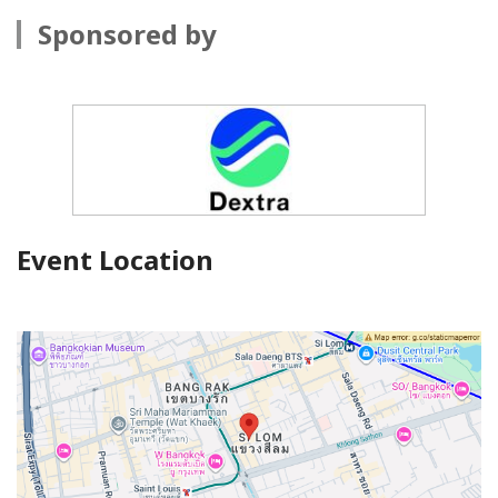
Sponsored by
Event Location