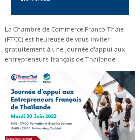
La Chambre de Commerce Franco-Thaïe
(FTCC) est heureuse de vous inviter
gratuitement à une journée d’appui aux
entrepreneurs français de Thaïlande.