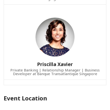
Priscilla Xavier
Private Banking | Relationship Manager | Business
Developer at Banque Transatlantique Singapore
Event Location