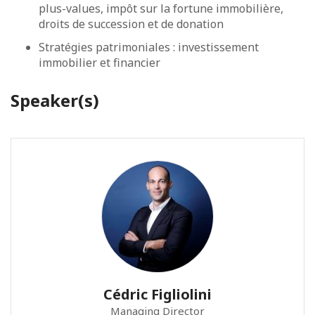
plus-values, impôt sur la fortune immobilière,
droits de succession et de donation
Stratégies patrimoniales : investissement
immobilier et financier
Speaker(s)
Cédric Figliolini
Managing Director