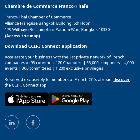
Chambre de Commerce Franco-Thaïe
Franco-Thai Chamber of Commerce
Alliance Française Bangkok Building, 6th Floor
179 Witthayu Rd, Lumphini, Pathum Wan, Bangkok 10330
(Access the map)
Download CCIFI Connect application
Accelerate your business with the 1st private network of French
companies in 95 countries: 120 Chambers | 33,000 companies | 4,000
events | 300 committees | 1,200 exclusive privileges
Reserved exclusively to members of French CCIs abroad,
discover
the CCIFI Connect app
.