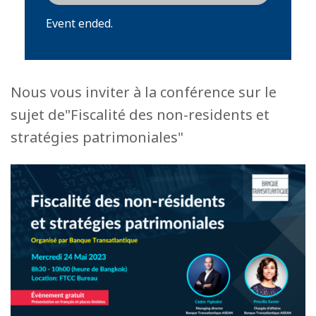
Event ended.
Nous vous inviter à la conférence sur le
sujet de"Fiscalité des non-residents et
stratégies patrimoniales"