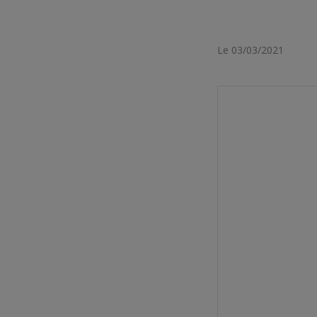
Le 03/03/2021