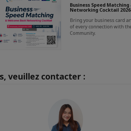
Business Speed Matching
Networking Cocktail 2026
Bring your business card a
of every connection with th
Community.
, veuillez contacter :