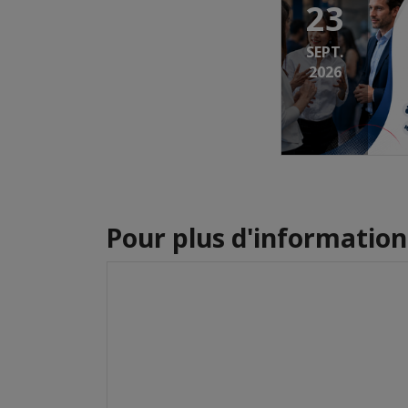
23
SEPT.
2026
Pour plus d'informations