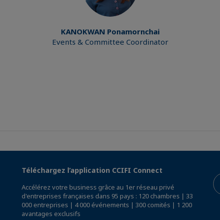
KANOKWAN
Ponamornchai
Events & Committee Coordinator
Téléchargez l’application CCIFI Connect
Accélérez votre business grâce au 1er réseau privé
d'entreprises françaises dans 95 pays : 120 chambres | 33
000 entreprises | 4 000 événements | 300 comités | 1 200
avantages exclusifs