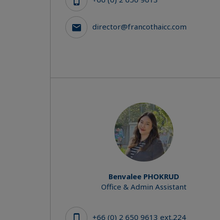
director@francothaicc.com
Benvalee PHOKRUD
Office & Admin Assistant
+66 (0) 2 650 9613 ext.224