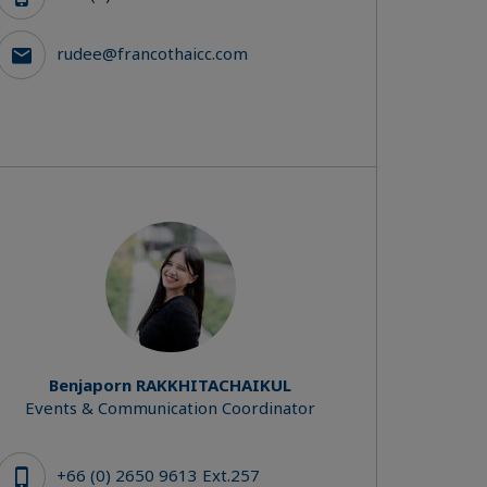
rudee@francothaicc.com
Benjaporn RAKKHITACHAIKUL
Events & Communication Coordinator
+66 (0) 2650 9613 Ext.257