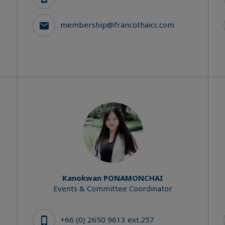
membership@francothaicc.com
Kanokwan PONAMONCHAI
Events & Committee Coordinator
+66 (0) 2650 9613 ext.257