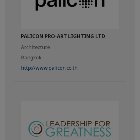
PALICON PRO-ART LIGHTING LTD
Architecture
Bangkok
http://www.palicon.co.th