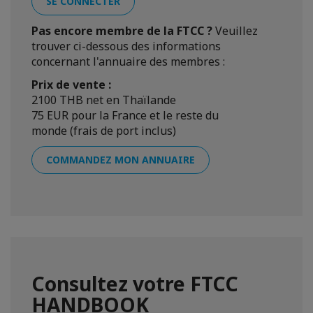
SE CONNECTER
Pas encore membre de la FTCC ?
Veuillez
trouver ci-dessous des informations
concernant l'annuaire des membres :
Prix de vente :
2100 THB net en Thaïlande
75 EUR pour la France et le reste du
monde (frais de port inclus)
COMMANDEZ MON ANNUAIRE
Consultez votre FTCC
HANDBOOK