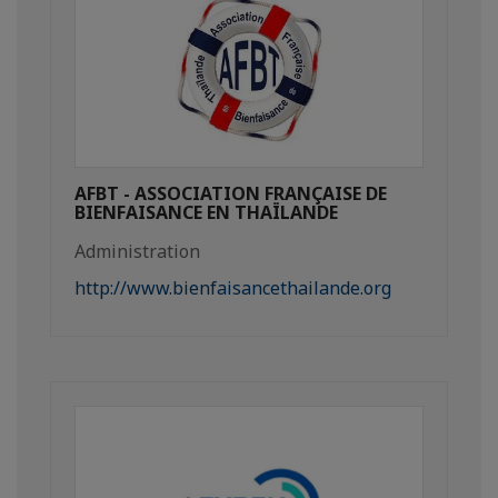
AFBT - ASSOCIATION FRANÇAISE DE
BIENFAISANCE EN THAÏLANDE
Administration
http://www.bienfaisancethailande.org