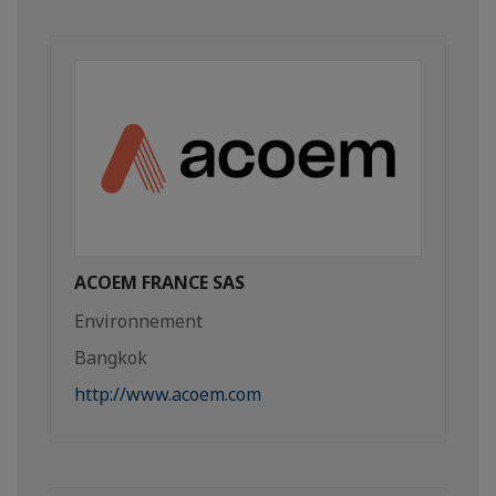
ACOEM FRANCE SAS
Environnement
Bangkok
http://www.acoem.com