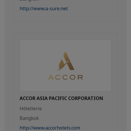
http://www.a-sure.net
ACCOR ASIA PACIFIC CORPORATION
Hôtellerie
Bangkok
http://www.accorhotels.com