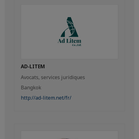
AD-LITEM
Avocats, services juridiques
Bangkok
http://ad-litem.net/fr/