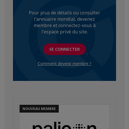
Pour plus de détails ou consulter
l'annuaire mondial, devenez
membre et connectez-vous à
l'espace privé du site.
SE CONNECTER
Comment devenir membre ?
NOUVEAU MEMBRE