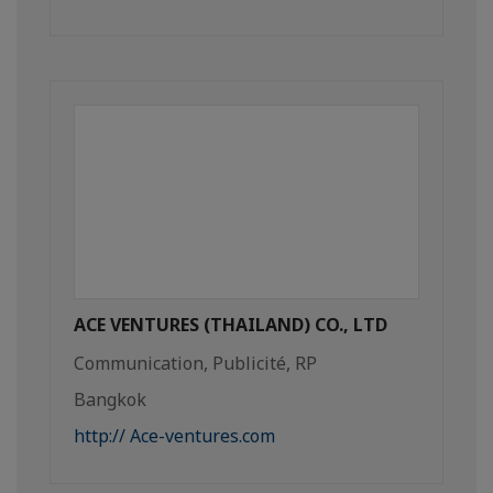
ACE VENTURES (THAILAND) CO., LTD
Communication, Publicité, RP
Bangkok
http:// Ace-ventures.com