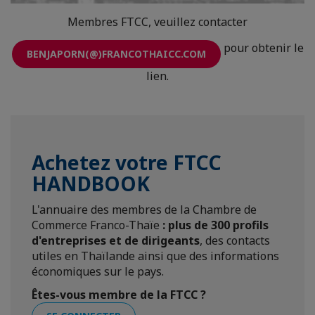
Membres FTCC, veuillez contacter
pour obtenir le
BENJAPORN(@)FRANCOTHAICC.COM
lien.
Achetez votre FTCC
HANDBOOK
L'annuaire des membres de la Chambre de
Commerce Franco-Thaïe
:
plus de 300 profils
d'entreprises et de dirigeants
, des contacts
utiles en Thaïlande ainsi que des informations
économiques sur le pays.
Êtes-vous membre de la FTCC ?