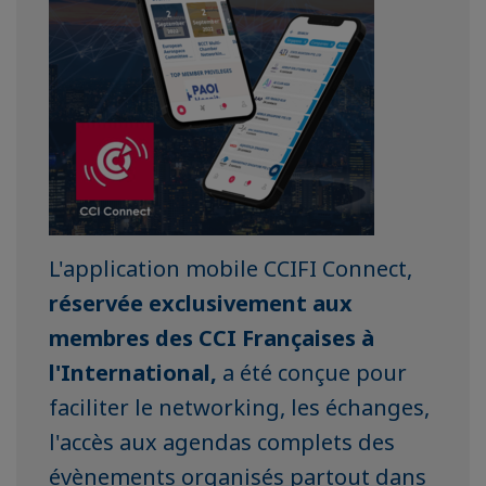
L'application mobile CCIFI Connect,
réservée exclusivement aux
membres des CCI Françaises à
l'International,
a été conçue pour
faciliter le networking, les échanges,
l'accès aux agendas complets des
évènements organisés partout dans