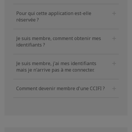
Pour qui cette application est-elle
réservée ?
Je suis membre, comment obtenir mes
identifiants ?
Je suis membre, j'ai mes identifiants
mais je n'arrive pas à me connecter.
Comment devenir membre d'une CCIFI ?