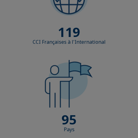
119
CCI Françaises à l'International
95
Pays