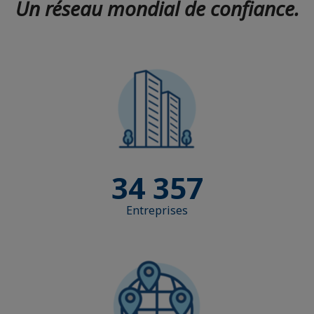
Un réseau mondial de confiance.
34 357
Entreprises