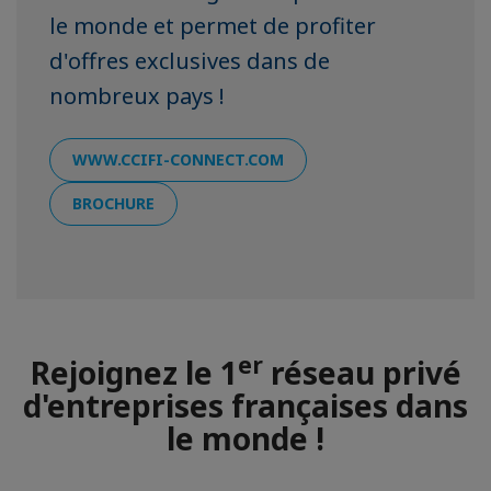
le monde et permet de profiter
d'offres exclusives dans de
nombreux pays !
WWW.CCIFI-CONNECT.COM
BROCHURE
er
Rejoignez le 1
réseau privé
d'entreprises françaises dans
le monde !