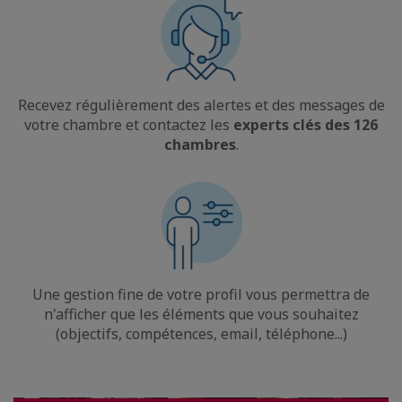
Recevez régulièrement des alertes et des messages de
votre chambre et contactez les
experts clés des
126
chambres
.
Une gestion fine de votre profil vous permettra de
n'afficher que les éléments que vous souhaitez
(objectifs, compétences, email, téléphone...)