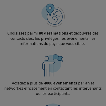
Choisissez parmi
80 destinations
et découvrez des
contacts clés, les privilèges, les événements, les
informations du pays que vous ciblez.
Accédez à plus de
4000 événements
par an et
networkez efficacement en contactant les intervenants
ou les participants.