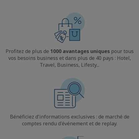
Profitez de plus de
1000 avantages uniques
pour tous
vos besoins business et dans plus de 40 pays : Hotel,
Travel, Business, Lifesty...
Bénéficiez d'informations exclusives : de marché de
comptes rendu d'événement et de replay.