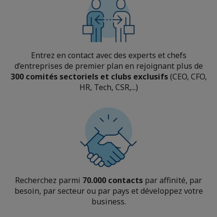
Entrez en contact avec des experts et chefs
d’entreprises de premier plan en rejoignant plus de
300 comités sectoriels et clubs exclusifs
(CEO, CFO,
HR, Tech, CSR,...)
Recherchez parmi
70.000 contacts
par affinité, par
besoin, par secteur ou par pays et développez votre
business.