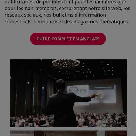
publicitaires, disponibles tant pour les membres que
pour les non-membres, comprenant notre site web, les
réseaux sociaux, nos bulletins d'information
trimestriels, l'annuaire et des magazines thématiques.
GUIDE COMPLET EN ANGLAIS