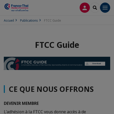
CONNEXION
RECHERCH
Men
Accueil
Publications
FTCC Guide
FTCC Guide
CE QUE NOUS OFFRONS
DEVENIR MEMBRE
L'adhésion à la FTCC vous donne accès à de