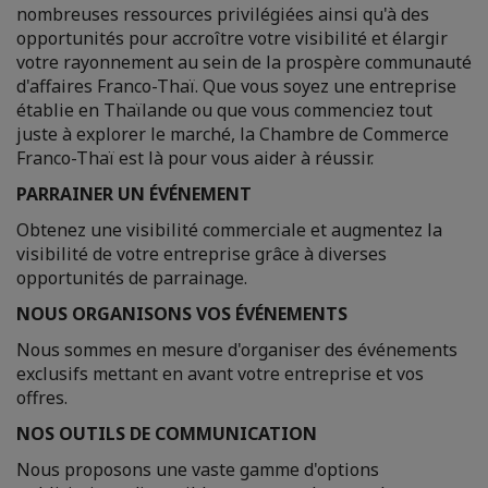
nombreuses ressources privilégiées ainsi qu'à des
opportunités pour accroître votre visibilité et élargir
votre rayonnement au sein de la prospère communauté
d'affaires Franco-Thaï. Que vous soyez une entreprise
établie en Thaïlande ou que vous commenciez tout
juste à explorer le marché, la Chambre de Commerce
Franco-Thaï est là pour vous aider à réussir.
PARRAINER UN ÉVÉNEMENT
Obtenez une visibilité commerciale et augmentez la
visibilité de votre entreprise grâce à diverses
opportunités de parrainage.
NOUS ORGANISONS VOS ÉVÉNEMENTS
Nous sommes en mesure d'organiser des événements
exclusifs mettant en avant votre entreprise et vos
offres.
NOS OUTILS DE COMMUNICATION
Nous proposons une vaste gamme d'options