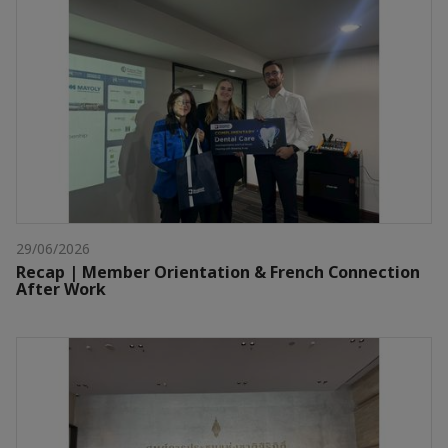
29/06/2026
Recap | Member Orientation & French Connection
After Work