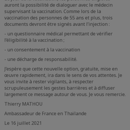
auront la possibilité de dialoguer avec le médecin
supervisant la vaccination. Comme lors de la
vaccination des personnes de 55 ans et plus, trois
documents devront être signés avant l’injection :
- un questionnaire médical permettant de vérifier
l’éligibilité à la vaccination ;
- un consentement à la vaccination
- une décharge de responsabilité.
J’espère que cette nouvelle option, gratuite, mise en
œuvre rapidement, ira dans le sens de vos attentes. Je
vous invite à rester vigilants, à respecter
scrupuleusement les gestes barrières et à diffuser
largement ce message autour de vous. Je vous remercie.
Thierry MATHOU
Ambassadeur de France en Thaïlande
Le 16 juillet 2021