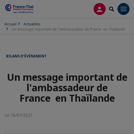
CONNEXION
RECHERCH
Men
Accueil
Actualités
Un message important de l'ambassadeur de France en Thaïlande
BILANS D’ÉVÈNEMENT
Un message important de
l'ambassadeur de
France en Thaïlande
Le 16/07/2021