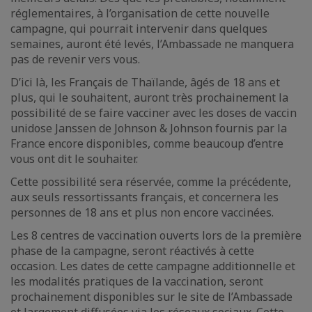
réglementaires, à l’organisation de cette nouvelle
campagne, qui pourrait intervenir dans quelques
semaines, auront été levés, l’Ambassade ne manquera
pas de revenir vers vous.
D’ici là, les Français de Thaïlande, âgés de 18 ans et
plus, qui le souhaitent, auront très prochainement la
possibilité de se faire vacciner avec les doses de vaccin
unidose Janssen de Johnson & Johnson fournis par la
France encore disponibles, comme beaucoup d’entre
vous ont dit le souhaiter.
Cette possibilité sera réservée, comme la précédente,
aux seuls ressortissants français, et concernera les
personnes de 18 ans et plus non encore vaccinées.
Les 8 centres de vaccination ouverts lors de la première
phase de la campagne, seront réactivés à cette
occasion. Les dates de cette campagne additionnelle et
les modalités pratiques de la vaccination, seront
prochainement disponibles sur le site de l’Ambassade