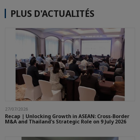
PLUS D'ACTUALITÉS
27/07/2026
Recap | Unlocking Growth in ASEAN: Cross-Border
M&A and Thailand's Strategic Role on 9 July 2026