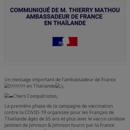
Un message important de l'ambassadeur de France
en Thaïlande
Chers Compatriotes,
La première phase de la campagne de vaccination
contre la COVID-19 organisée pour les Français de
Thaïlande âgés de 55 ans et plus avec le vaccin unidose
Janssen de Johnson & Johnson fourni par la France