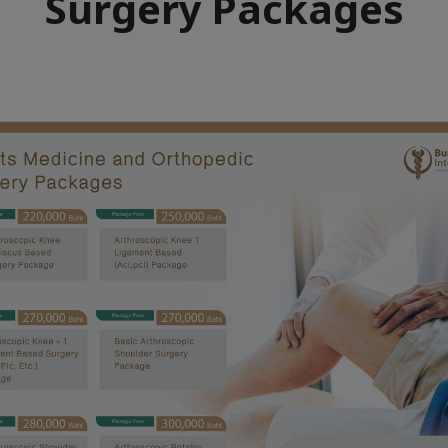
Surgery Packages