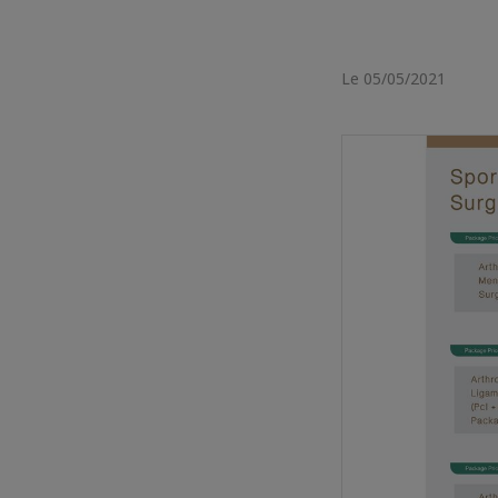
Le 05/05/2021