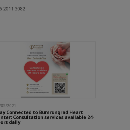
66 2011 3082
/05/2021
ay Connected to Bumrungrad Heart
nter: Consultation services available 24-
urs daily