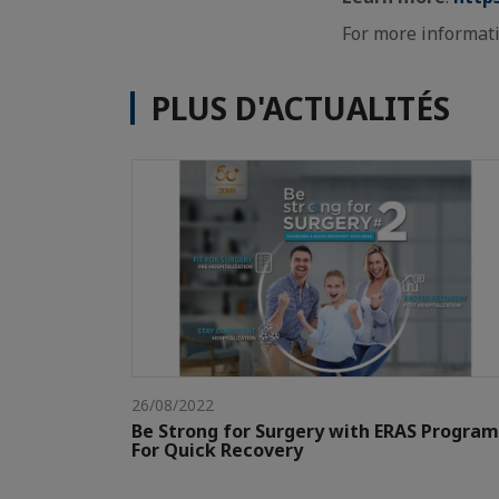
For more informati
PLUS D'ACTUALITÉS
26/08/2022
Be Strong for Surgery with ERAS Program
For Quick Recovery