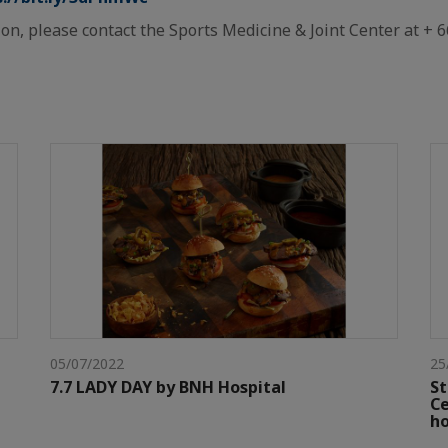
on, please contact the Sports Medicine & Joint Center at + 
05/07/2022
25
7.7 LADY DAY by BNH Hospital
St
Ce
ho