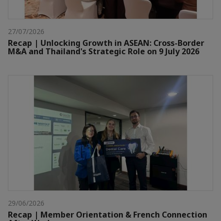
27/07/2026
Recap | Unlocking Growth in ASEAN: Cross-Border
M&A and Thailand's Strategic Role on 9 July 2026
29/06/2026
Recap | Member Orientation & French Connection