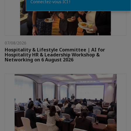
Connectez-vous ICI !
07/08/2026
Hospitality & Lifestyle Committee | AI for
Hospitality HR & Leadership Workshop &
Networking on 6 August 2026