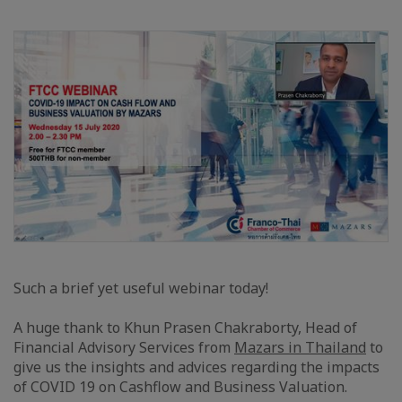
Such a brief yet useful webinar today!
A huge thank to Khun Prasen Chakraborty, Head of
Financial Advisory Services from
Mazars in Thailand
to
give us the insights and advices regarding the impacts
of COVID 19 on Cashflow and Business Valuation.