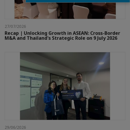
27/07/2026
Recap | Unlocking Growth in ASEAN: Cross-Border
M&A and Thailand's Strategic Role on 9 July 2026
29/06/2026