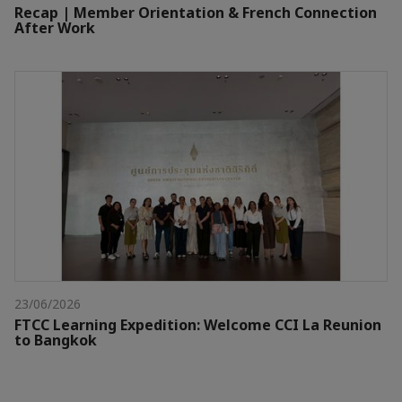
Recap | Member Orientation & French Connection
After Work
23/06/2026
FTCC Learning Expedition: Welcome CCI La Reunion
to Bangkok