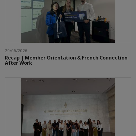
29/06/2026
Recap | Member Orientation & French Connection
After Work