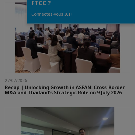
FTCC ?
Connectez-vous ICI !
27/07/2026
Recap | Unlocking Growth in ASEAN: Cross-Border
M&A and Thailand's Strategic Role on 9 July 2026