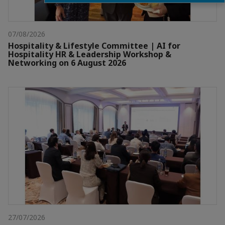
07/08/2026
Hospitality & Lifestyle Committee | AI for
Hospitality HR & Leadership Workshop &
Networking on 6 August 2026
27/07/2026