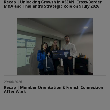
Recap | Unlocking Growth in ASEAN: Cross-Border
M&A and Thailand's Strategic Role on 9 July 2026
29/06/2026
Recap | Member Orientation & French Connection
After Work