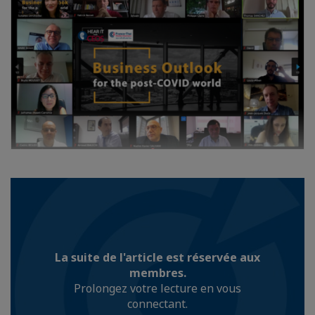
La suite de l'article est réservée aux
membres.
Prolongez votre lecture en vous
connectant.