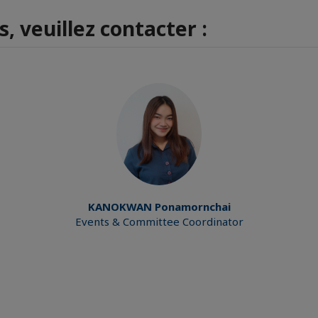
, veuillez contacter :
KANOKWAN
Ponamornchai
Events & Committee Coordinator