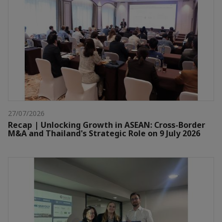
27/07/2026
Recap | Unlocking Growth in ASEAN: Cross-Border
M&A and Thailand's Strategic Role on 9 July 2026