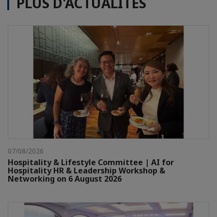
PLUS D'ACTUALITÉS
07/08/2026
Hospitality & Lifestyle Committee | AI for
Hospitality HR & Leadership Workshop &
Networking on 6 August 2026