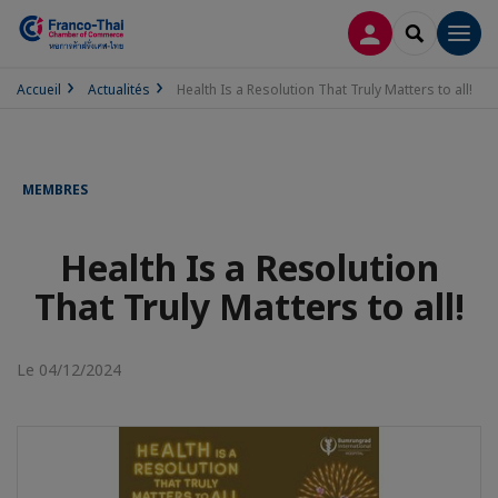
CONNEXION
RECHERCH
Men
Accueil
Actualités
Health Is a Resolution That Truly Matters to all!
MEMBRES
Health Is a Resolution
That Truly Matters to all!
Le 04/12/2024