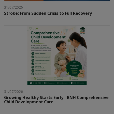
31/07/2026
Stroke: From Sudden Crisis to Full Recovery
31/07/2026
Growing Healthy Starts Early - BNH Comprehensive
Child Development Care