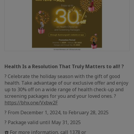
Health Is a Resolution That Truly Matters to all! ?
? Celebrate the holiday season with the gift of good
health. Take advantage of our exclusive offer and enjoy
up to 30% off on a wide range of health check-up and
screening packages for you and your loved ones. ?
https://bhx.one/Vxbw2F
? From December 1, 2024, to February 28, 2025
? Package valid until May 31, 2025
☎️ For more information, call 1378 or