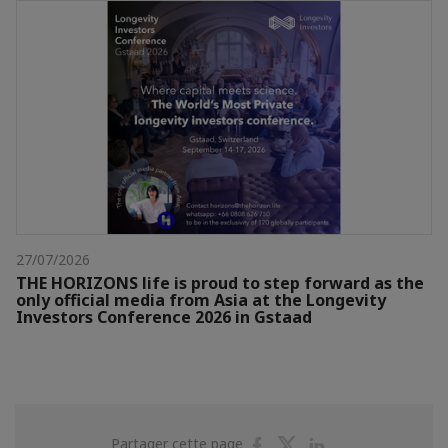
27/07/2026
THE HORIZONS life is proud to step forward as the
only official media from Asia at the Longevity
Investors Conference 2026 in Gstaad
Partager
Partager
Partager
Partager cette page