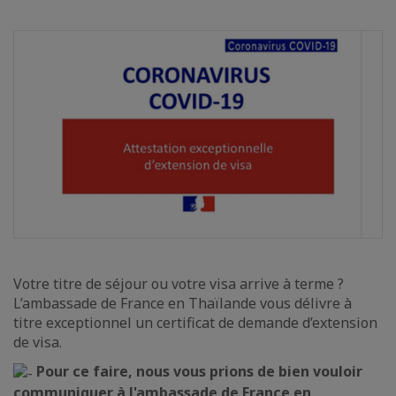
Votre titre de séjour ou votre visa arrive à terme ?
L’ambassade de France en Thaïlande vous délivre à
titre exceptionnel un certificat de demande d’extension
de visa.
Pour ce faire, nous vous prions de bien vouloir
communiquer à l'ambassade de France en