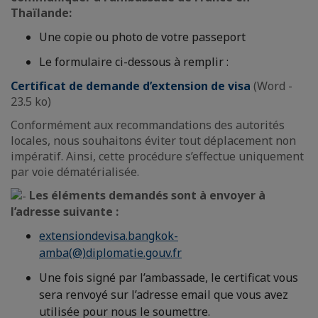
Thaïlande:
Une copie ou photo de votre passeport
Le formulaire ci-dessous à remplir :
Certificat de demande d’extension de visa
(Word -
23.5 ko)
Conformément aux recommandations des autorités
locales, nous souhaitons éviter tout déplacement non
impératif. Ainsi, cette procédure s’effectue uniquement
par voie dématérialisée.
Les éléments demandés sont à envoyer à
l’adresse suivante :
extensiondevisa.bangkok-
amba(@)diplomatie.gouv.fr
Une fois signé par l’ambassade, le certificat vous
sera renvoyé sur l’adresse email que vous avez
utilisée pour nous le soumettre.