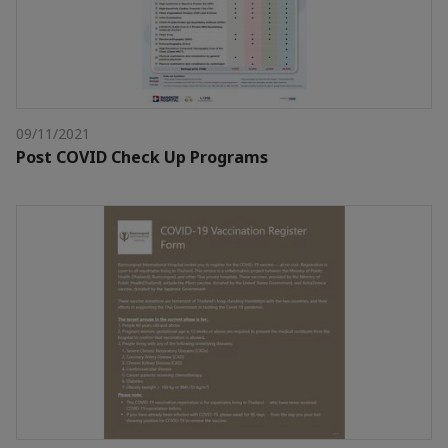
09/11/2021
Post COVID Check Up Programs