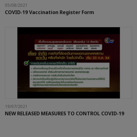
05/08/2021
COVID-19 Vaccination Register Form
19/07/2021
NEW RELEASED MEASURES TO CONTROL COVID-19