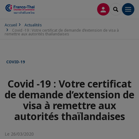
CONNEXION
RECHERCH
Men
Accueil
Actualités
Covid -19 : Votre certificat de demande d’extension de visa à
remettre aux autorités thaïlandaises
COVID-19
Covid -19 : Votre certificat
de demande d’extension de
visa à remettre aux
autorités thaïlandaises
Le 26/03/2020