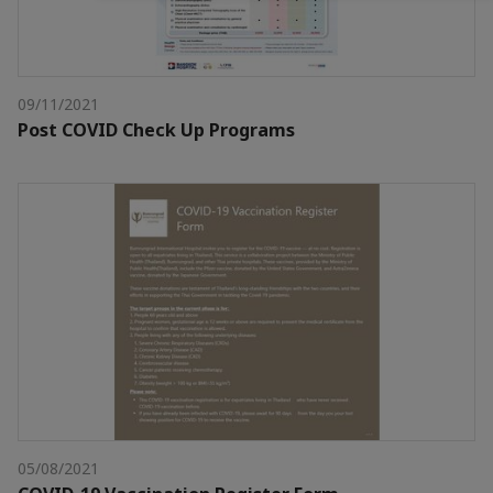
09/11/2021
Post COVID Check Up Programs
05/08/2021