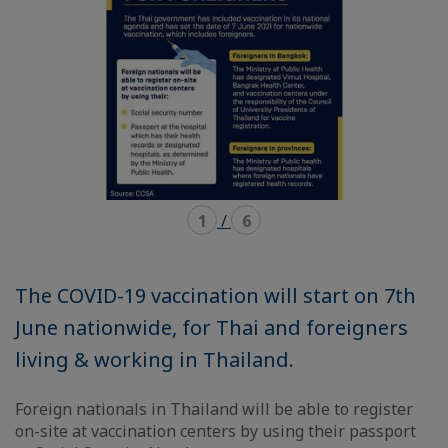
1
/
6
The COVID-19 vaccination will start on 7th
June nationwide, for Thai and foreigners
living & working in Thailand.
Foreign nationals in Thailand will be able to register
on-site at vaccination centers by using their passport