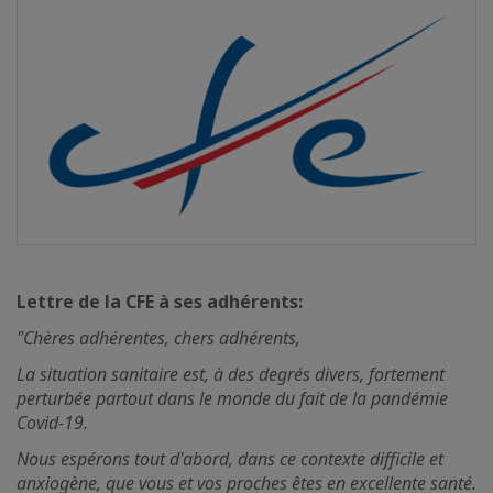
Lettre de la CFE à ses adhérents:
"Chères adhérentes, chers adhérents,
La situation sanitaire est, à des degrés divers, fortement
perturbée partout dans le monde du fait de la pandémie
Covid-19.
Nous espérons tout d'abord, dans ce contexte difficile et
anxiogène, que vous et vos proches êtes en excellente santé.