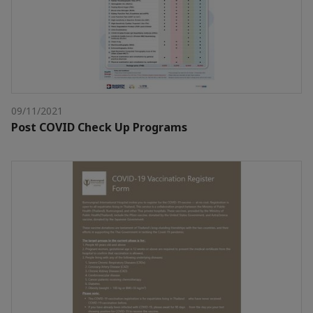
09/11/2021
Post COVID Check Up Programs