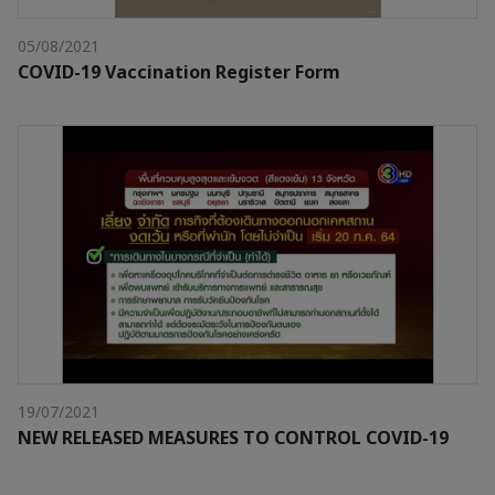
05/08/2021
COVID-19 Vaccination Register Form
19/07/2021
NEW RELEASED MEASURES TO CONTROL COVID-19