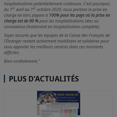
hospitalisations potentiellement coûteuses. C'est pourquoi,
er
er
du 1
avril au 1
octobre 2020, nous portons la prise en
charge en tiers payant à
100% pour les pays où la prise en
charge est de 80 %
pour les hospitalisations liées au
coronavirus (traitement en hospitalisation complète).
Soyez assurés que les équipes de la Caisse des Français de
l'Étranger restent activement mobilisées et solidaires pour
vous apporter les meilleurs services dans ces moments
difficiles.
Bien cordialement,"
PLUS D'ACTUALITÉS