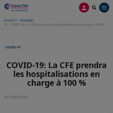
CONNEXION
RECHERCH
Men
Accueil
Actualités
COVID-19: La CFE prendra les hospitalisations en charge à 100 %
COVID-19
COVID-19: La CFE prendra
les hospitalisations en
charge à 100 %
Le 31/03/2020