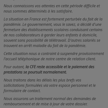
Nous connaissons vos attentes en cette période difficile et
nous sommes déterminés à les satisfaire.
La situation en France est fortement perturbée du fait de la
pandémie. Le gouvernement, vous le savez, a décidé d'une
fermeture des établissements scolaires conduisant certains
de nos collaborateurs à garder leurs enfants à domicile,
souvent sans possibilité de télétravail. D'autres salariés se
trouvent en arrêt maladie du fait de la pandémie.
Cette situation nous a contraint à suspendre provisoirement
l'accueil téléphonique de notre centre de relation client.
Pour autant,
la
CFE reste accessible et le paiement des
prestations se poursuit normalement.
Nous traitons dans les délais les plus brefs vos
sollicitations formulées via votre espace personnel et le
formulaire de contact.
Nous assurons un traitement normal des demandes de
remboursement et de mise à jour de votre dossier.