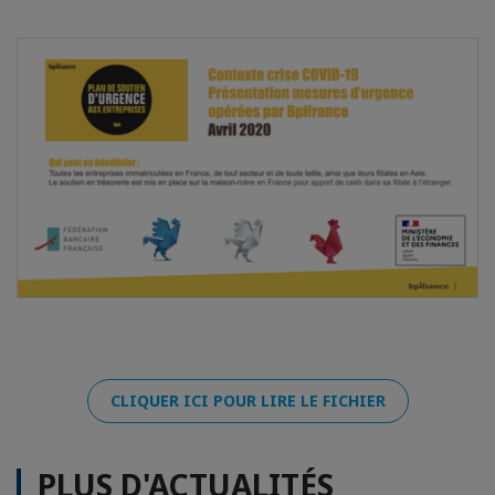
CLIQUER ICI POUR LIRE LE FICHIER
PLUS D'ACTUALITÉS