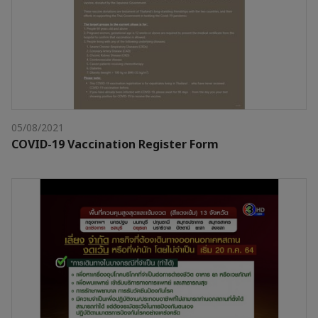
05/08/2021
COVID-19 Vaccination Register Form