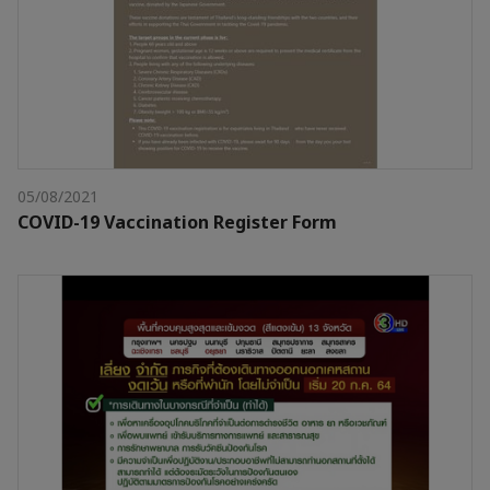
05/08/2021
COVID-19 Vaccination Register Form