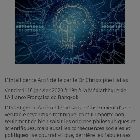
L'Intelligence Artificielle par le Dr Christophe Habas
Vendredi 10 janvier 2020 à 19h à la Médiathèque de
l'Alliance Française de Bangkok
L'Intelligence Artificielle constitue l'instrument d'une
véritable révolution technique, dont il importe non
seulement de bien saisir les origines philosophiques et
scientifiques, mais aussi les conséquences sociales et
politiques : se pourrait-il que, derrière les fabuleuses