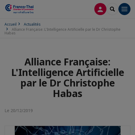
CONNEXION
RECHERCH
Men
Accueil
Actualités
Alliance Française: L'Intelligence Artificielle par le Dr Christophe
Habas
Alliance Française:
L'Intelligence Artificielle
par le Dr Christophe
Habas
Le 20/12/2019