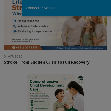
Connectez-vous ICI !
31/07/2026
Stroke: From Sudden Crisis to Full Recovery