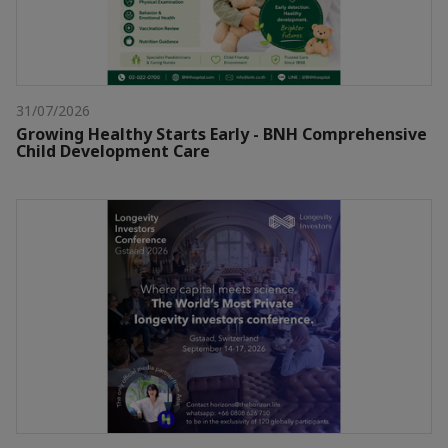
31/07/2026
Growing Healthy Starts Early - BNH Comprehensive
Child Development Care