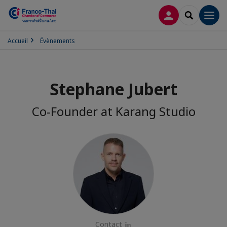
CONNEXION
RECHERCH
Men
Accueil
Évènements
Stephane Jubert
Co-Founder at Karang Studio
Contact