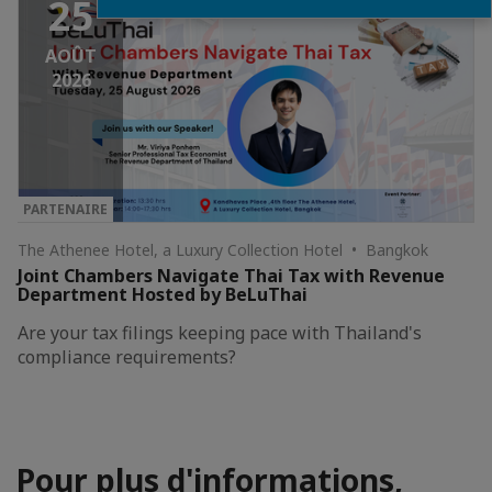
25
AOÛT
2026
PARTENAIRE
The Athenee Hotel, a Luxury Collection Hotel • Bangkok
Joint Chambers Navigate Thai Tax with Revenue
Department Hosted by BeLuThai
Are your tax filings keeping pace with Thailand's
compliance requirements?
Pour plus d'informations,