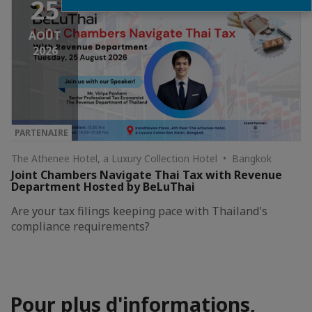
25
AOÛT
2026
PARTENAIRE
The Athenee Hotel, a Luxury Collection Hotel • Bangkok
Joint Chambers Navigate Thai Tax with Revenue
Department Hosted by BeLuThai
Are your tax filings keeping pace with Thailand's
compliance requirements?
Pour plus d'informations,