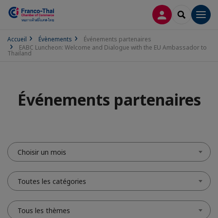
CONNEXION
RECHERCH
Men
Accueil
Évènements
Événements partenaires
EABC Luncheon: Welcome and Dialogue with the EU Ambassador to
Thailand
Événements partenaires
Choisir un mois
Toutes les catégories
Tous les thèmes