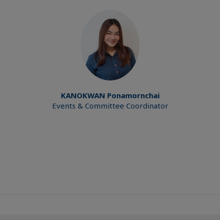
KANOKWAN
Ponamornchai
Events & Committee Coordinator