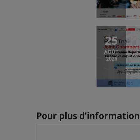
25
AOÛT
2026
Pour plus d'informations