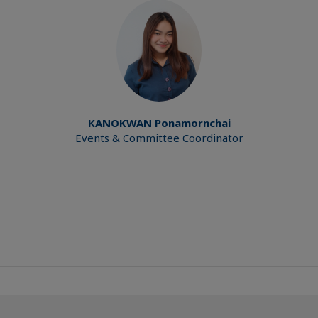
KANOKWAN
Ponamornchai
Events & Committee Coordinator