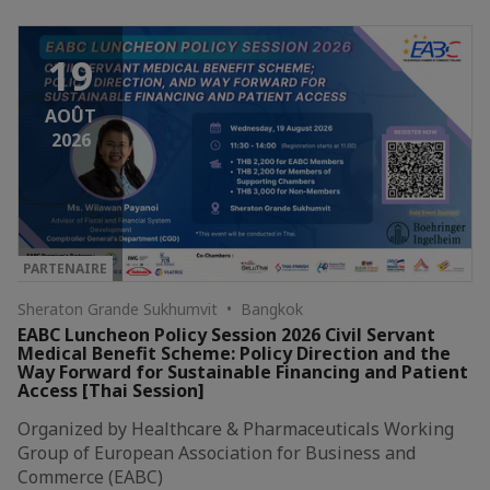
19
AOÛT
2026
PARTENAIRE
Sheraton Grande Sukhumvit • Bangkok
EABC Luncheon Policy Session 2026 Civil Servant
Medical Benefit Scheme: Policy Direction and the
Way Forward for Sustainable Financing and Patient
Access [Thai Session]
Organized by Healthcare & Pharmaceuticals Working
Group of European Association for Business and
Commerce (EABC)