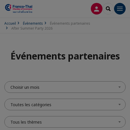
CONNEXION
RECHERCH
Men
Accueil
Évènements
Événements partenaires
After Summer Party 2026
Événements partenaires
Choisir un mois
Toutes les catégories
Tous les thèmes