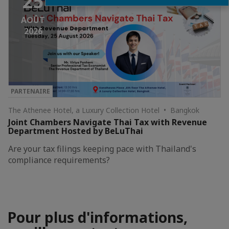
25
AOÛT
2026
PARTENAIRE
The Athenee Hotel, a Luxury Collection Hotel • Bangkok
Joint Chambers Navigate Thai Tax with Revenue
Department Hosted by BeLuThai
Are your tax filings keeping pace with Thailand's
compliance requirements?
Pour plus d'informations,