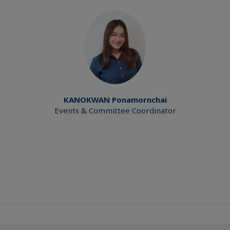
KANOKWAN
Ponamornchai
Events & Committee Coordinator