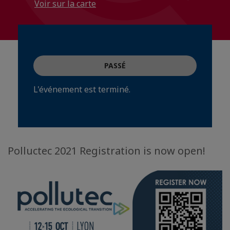
Voir sur la carte
PASSÉ
L'événement est terminé.
Polluctec 2021 Registration is now open!