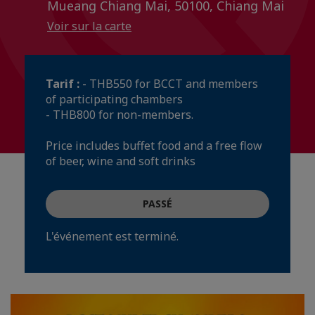
Mueang Chiang Mai, 50100, Chiang Mai
Voir sur la carte
Tarif :
- THB550 for BCCT and members
of participating chambers
- THB800 for non-members.
Price includes buffet food and a free flow
of beer, wine and soft drinks
PASSÉ
L'événement est terminé.