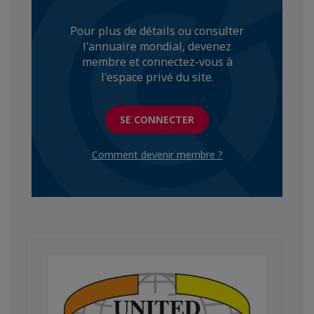
Pour plus de détails ou consulter
l'annuaire mondial, devenez
membre et connectez-vous à
l'espace privé du site.
SE CONNECTER
Comment devenir membre ?