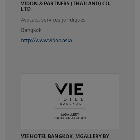
VIDON & PARTNERS (THAILAND) CO.,
LTD.
Avocats, services juridiques
Bangkok
http://www.vidon.asia
VIE HOTEL BANGKOK, MGALLERY BY