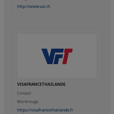
http://www.vai.ch
VISAFRANCETHAILANDE
Conseil
Montrouge
https://visafrancethailande.fr