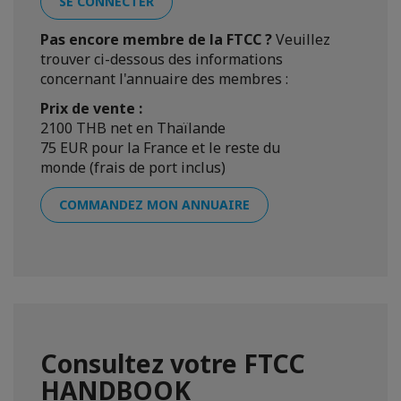
SE CONNECTER
Pas encore membre de la FTCC ?
Veuillez
trouver ci-dessous des informations
concernant l'annuaire des membres :
Prix de vente :
2100 THB net en Thaïlande
75 EUR pour la France et le reste du
monde (frais de port inclus)
COMMANDEZ MON ANNUAIRE
Consultez votre FTCC
HANDBOOK