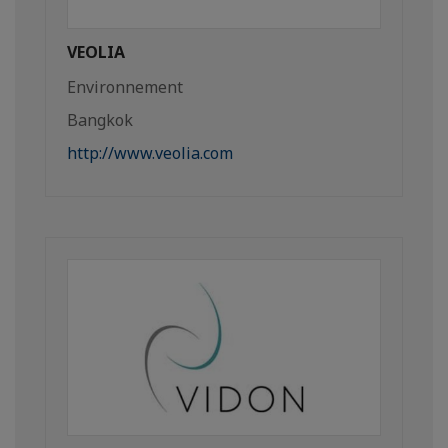
VEOLIA
Environnement
Bangkok
http://www.veolia.com