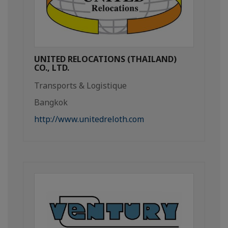
UNITED RELOCATIONS (THAILAND)
CO., LTD.
Transports & Logistique
Bangkok
http://www.unitedreloth.com