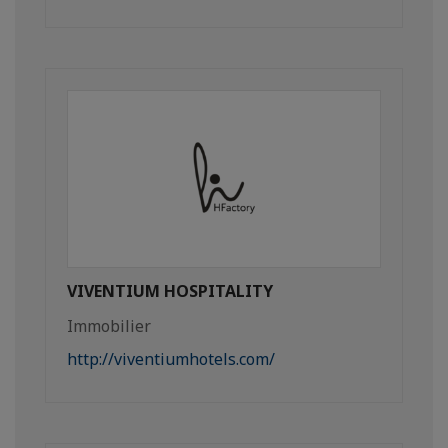
VIVENTIUM HOSPITALITY
Immobilier
http://viventiumhotels.com/