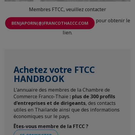
Membres FTCC, veuillez contacter
pour obtenir le
BENJAPORN(@)FRANCOTHAICC.COM
lien.
Achetez votre FTCC
HANDBOOK
L'annuaire des membres de la Chambre de
Commerce Franco-Thaïe
:
plus de 300 profils
d'entreprises et de dirigeants
, des contacts
utiles en Thaïlande ainsi que des informations
économiques sur le pays.
Êtes-vous membre de la FTCC ?