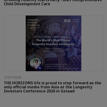
Child Development Care
27/07/2026
THE HORIZONS life is proud to step forward as the
only official media from Asia at the Longevity
Investors Conference 2026 in Gstaad