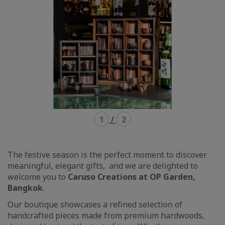
1
/
2
The festive season is the perfect moment to discover
meaningful, elegant gifts, and we are delighted to
welcome you to
Caruso Creations at OP Garden,
Bangkok
.
Our boutique showcases a refined selection of
handcrafted pieces made from premium hardwoods,