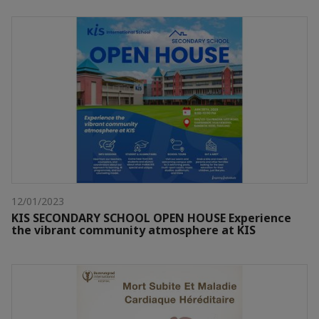
12/01/2023
KIS SECONDARY SCHOOL OPEN HOUSE Experience
the vibrant community atmosphere at KIS