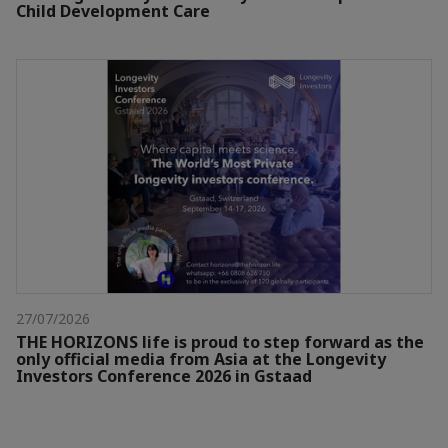
Child Development Care
27/07/2026
THE HORIZONS life is proud to step forward as the
only official media from Asia at the Longevity
Investors Conference 2026 in Gstaad