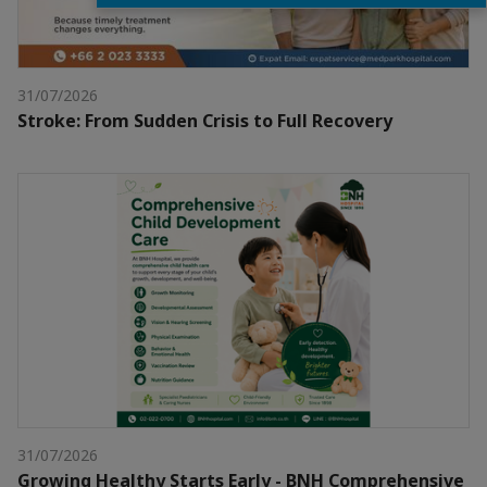
31/07/2026
Stroke: From Sudden Crisis to Full Recovery
31/07/2026
Growing Healthy Starts Early - BNH Comprehensive