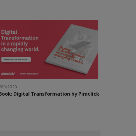
/09/2020
Book: Digital Transformation by Pimclick