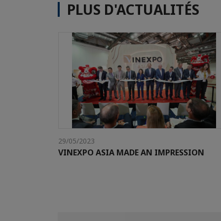
PLUS D'ACTUALITÉS
29/05/2023
VINEXPO ASIA MADE AN IMPRESSION