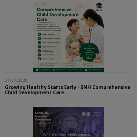
31/07/2026
Growing Healthy Starts Early - BNH Comprehensive
Child Development Care