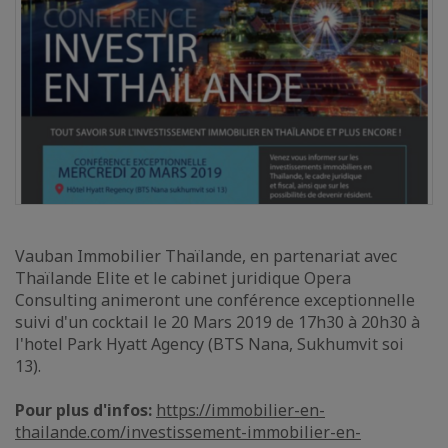
Vauban Immobilier Thaïlande, en partenariat avec
Thaïlande Elite et le cabinet juridique Opera
Consulting animeront une conférence exceptionnelle
suivi d'un cocktail le 20 Mars 2019 de 17h30 à 20h30 à
l'hotel Park Hyatt Agency (BTS Nana, Sukhumvit soi
13).
Pour plus d'infos:
https://immobilier-en-
thailande.com/investissement-immobilier-en-