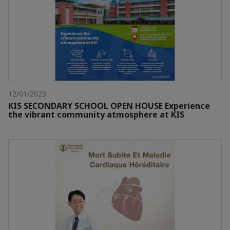
12/01/2023
KIS SECONDARY SCHOOL OPEN HOUSE Experience
the vibrant community atmosphere at KIS