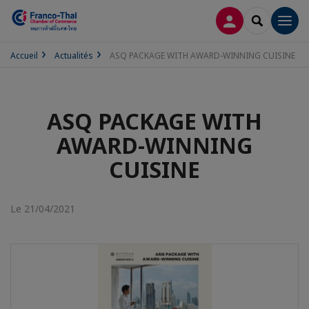
CONNEXION
RECHERCH
Men
Accueil
Actualités
ASQ PACKAGE WITH AWARD-WINNING CUISINE
ASQ PACKAGE WITH
AWARD-WINNING
CUISINE
Le 21/04/2021