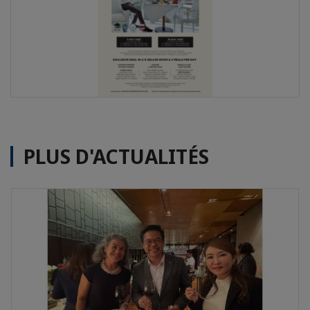
PLUS D'ACTUALITÉS