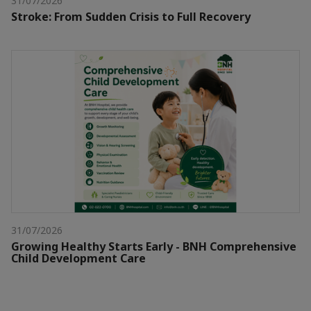
31/07/2026
Stroke: From Sudden Crisis to Full Recovery
31/07/2026
Growing Healthy Starts Early - BNH Comprehensive
Child Development Care