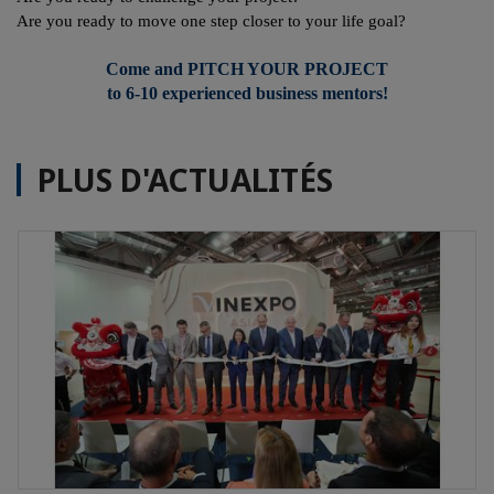
Are you ready to move one step closer to your life goal?
Come and PITCH YOUR PROJECT
to 6-10 experienced business mentors!
PLUS D'ACTUALITÉS