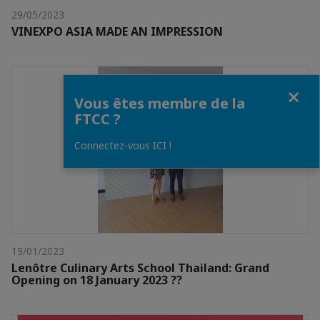
29/05/2023
VINEXPO ASIA MADE AN IMPRESSION
Fermer
Vous êtes membre de la
FTCC ?
Connectez-vous ICI !
19/01/2023
Lenôtre Culinary Arts School Thailand: Grand
Opening on 18 January 2023 ??