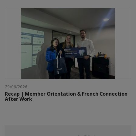
29/06/2026
Recap | Member Orientation & French Connection
After Work